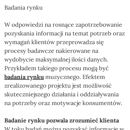
Badania rynku
W odpowiedzi na rosnące zapotrzebowanie
pozyskania informacji na temat potrzeb oraz
wymagań klientów przeprowadza się
procesy badawcze nakierowane na
wydobycie maksymalnej ilości danych.
Przykładem takiego procesu mogą być
badania rynku
muzycznego. Efektem
zrealizowanego projektu jest możliwość
skuteczniejszego działania i oddziaływania
na potrzeby oraz motywacje konsumentów.
Badanie rynku pozwala zrozumieć klienta
W toku badań można pozyskać informacje w