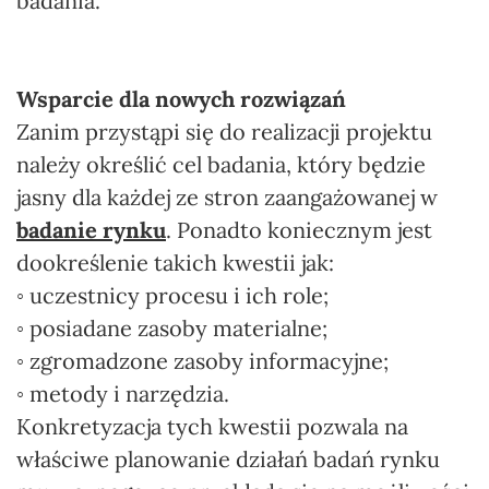
badania.
Wsparcie dla nowych rozwiązań
Zanim przystąpi się do realizacji projektu
należy określić cel badania, który będzie
jasny dla każdej ze stron zaangażowanej w
badanie rynku
. Ponadto koniecznym jest
dookreślenie takich kwestii jak:
◦ uczestnicy procesu i ich role;
◦ posiadane zasoby materialne;
◦ zgromadzone zasoby informacyjne;
◦ metody i narzędzia.
Konkretyzacja tych kwestii pozwala na
właściwe planowanie działań badań rynku