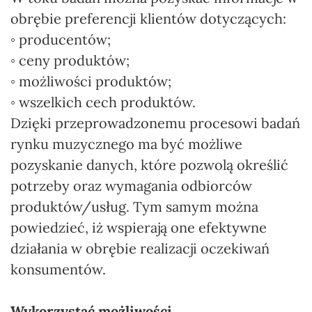
obrębie preferencji klientów dotyczących:
◦ producentów;
◦ ceny produktów;
◦ możliwości produktów;
◦ wszelkich cech produktów.
Dzięki przeprowadzonemu procesowi badań
rynku muzycznego ma być możliwe
pozyskanie danych, które pozwolą określić
potrzeby oraz wymagania odbiorców
produktów/usług. Tym samym można
powiedzieć, iż wspierają one efektywne
działania w obrębie realizacji oczekiwań
konsumentów.
Wykorzystać możliwości