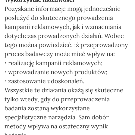
Pozyskane informacje mogą jednocześnie
posłużyć do skutecznego prowadzenia
kampanii reklamowych, jak i wzmacniania
dotychczas prowadzonych działań. Wobec
tego można powiedzieć, iż przeprowadzony
proces badawczy może mieć wpływ na:
◦ realizację kampanii reklamowych;
◦ wprowadzanie nowych produktów;
◦ zastosowanie udoskonaleń.
Wszystkie te działania okażą się skuteczne
tylko wtedy, gdy do przeprowadzenia
badania zostaną wykorzystane
specjalistyczne narzędzia. Sam dobór
metody wpływa na ostateczny wynik