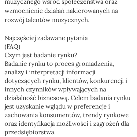
muzycznego wśród społeczeństwa oraz
wzmocnienie działań nakierowanych na
rozwój talentów muzycznych.
Najczęściej zadawane pytania
(FAQ)
Czym jest badanie rynku?
Badanie rynku to proces gromadzenia,
analizy i interpretacji informacji
dotyczących rynku, klientów, konkurencji i
innych czynników wpływających na
działalność biznesową. Celem badania rynku
jest uzyskanie wglądu w preferencje i
zachowania konsumentów, trendy rynkowe
oraz identyfikacja możliwości i zagrożeń dla
przedsiębiorstwa.