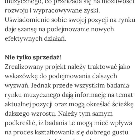
muzycznego, co przekłada się na możliwości
rozwoju i wypracowywane zyski.
Uświadomienie sobie swojej pozycji na rynku
daje szansę na podejmowanie nowych
efektywnych działań.
Nie tylko sprzedaż!
Zrealizowany projekt należy traktować jako
wskazówkę do podejmowania dalszych
wyzwań. Jednak przede wszystkim badania
rynku muzycznego dają informację na temat
aktualnej pozycji oraz mogą określać ścieżkę
dalszego wzrostu. Należy tym samym
podkreślić, iż badania te mogą mieć wpływa
na proces kształtowania się dobrego gustu