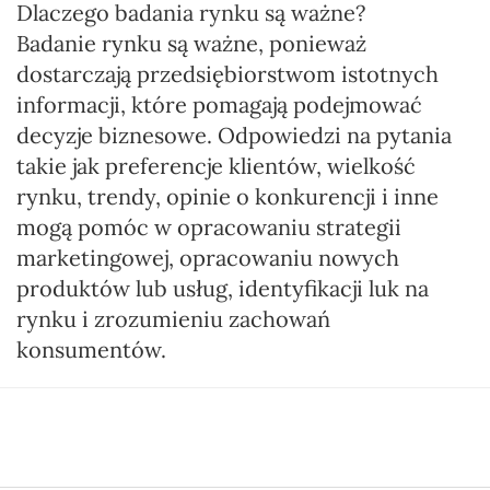
Dlaczego badania rynku są ważne?
Badanie rynku są ważne, ponieważ
dostarczają przedsiębiorstwom istotnych
informacji, które pomagają podejmować
decyzje biznesowe. Odpowiedzi na pytania
takie jak preferencje klientów, wielkość
rynku, trendy, opinie o konkurencji i inne
mogą pomóc w opracowaniu strategii
marketingowej, opracowaniu nowych
produktów lub usług, identyfikacji luk na
rynku i zrozumieniu zachowań
konsumentów.